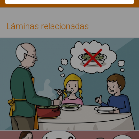
Láminas relacionadas