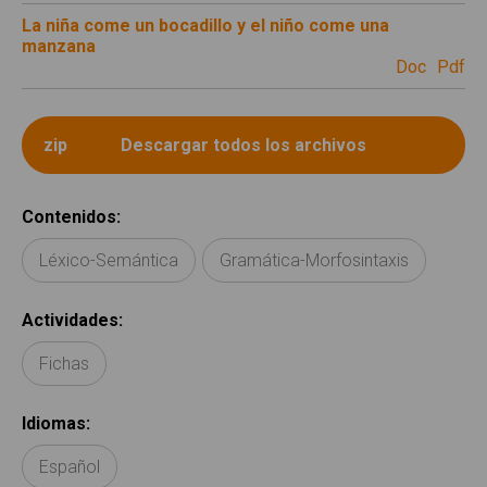
La niña come un bocadillo y el niño come una
manzana
doc
pdf
Contenidos
:
Léxico-Semántica
Gramática-Morfosintaxis
Actividades
:
Fichas
Idiomas
:
Español