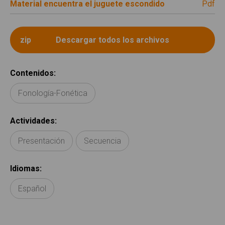
Material encuentra el juguete escondido
pdf
Contenidos
:
Fonología-Fonética
Actividades
:
Presentación
Secuencia
Idiomas
:
Español