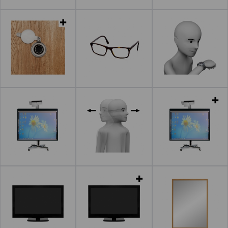
Leer más
Leer más
Leer más
Leer más
Leer más
Leer más