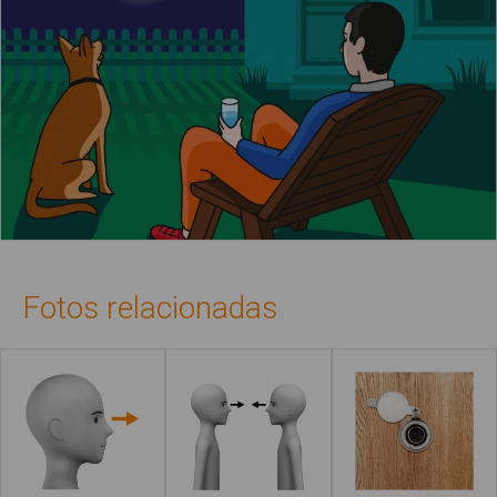
Fotos relacionadas