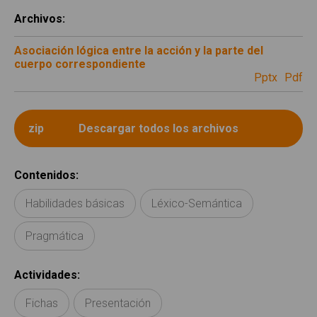
Archivos
:
Asociación lógica entre la acción y la parte del
cuerpo correspondiente
pptx
pdf
Contenidos
:
Habilidades básicas
Léxico-Semántica
Pragmática
Actividades
:
Fichas
Presentación