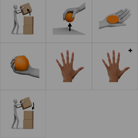
Leer más
Leer más
Leer más
Leer más
Leer más