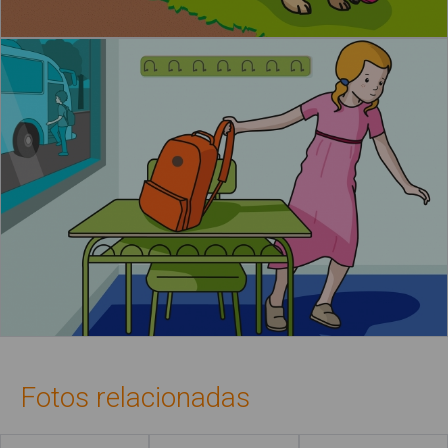
Fotos relacionadas