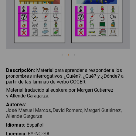
Descripción
:
Material para aprender a responder a los
pronombres interrogativos ¿Quién?, ¿Qué? y ¿Dónde? a
partir de las láminas de verbo COGER.
Material traducido al euskera por Margari Gutierrez
y Allende Garagarza.
Autores
:
José Manuel Marcos
David Romero
Margari Gutiérrez
Allende Gargarza
Idiomas
:
Español
Licencia
:
BY-NC-SA