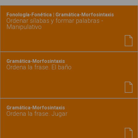
Fonología-Fonética | Gramática-Morfosintaxis
Ordenar sílabas y formar palabras -
Manipulativo
Gramática-Morfosintaxis
Ordena la frase. El baño
Gramática-Morfosintaxis
Ordena la frase. Jugar