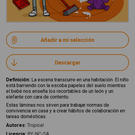
Descargar
Definición
:
La escena transcurre en una habitación. El niño
está barriendo con la escoba papeles del suelo mientras
el bebé nos enseña los recortables de un león y un
elefante con cara de contento.
Estas láminas nos sirven para trabajar normas de
convivencia en casa y a crear hábitos de colaboración en
tareas domésticas.
Autores
:
Tropical
Licencia
:
BY-NC-SA