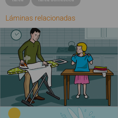
Láminas relacionadas