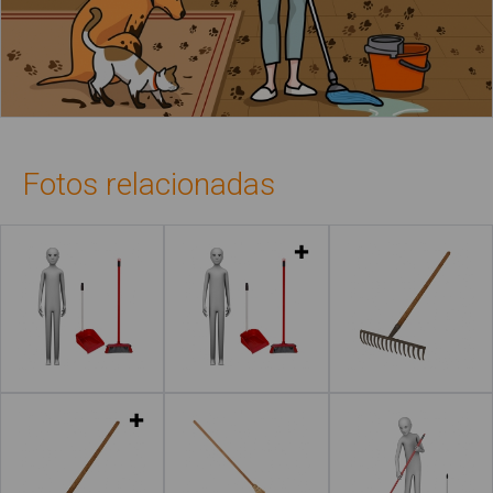
Fotos relacionadas
Leer más
Leer más