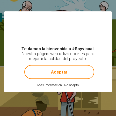
Te damos la bienvenida a #Soyvisual.
Nuestra página web utiliza cookies para
mejorar la calidad del proyecto.
!
Not valid!
Aceptar
Más información
|
No acepto