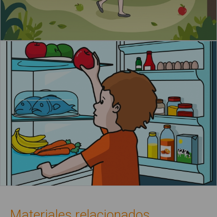
Materiales relacionados