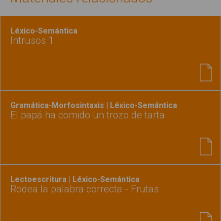
Léxico-Semántica
Intrusos 1
Gramática-Morfosintaxis | Léxico-Semántica
El papá ha comido un trozo de tarta
Lectoescritura | Léxico-Semántica
Rodea la palabra correcta - Frutas