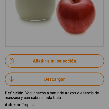
Descargar
Definición
:
Yogur hecho a partir de trozos o esencia de
manzana y con sabor a esta fruta.
Autores
:
Tropical