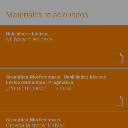
Materiales relacionados
Habilidades básicas
Mi horario en casa
Gramática-Morfosintaxis | Habilidades básicas |
Léxico-Semántica | Pragmática
¿Para qué sirve? - La casa
Gramática-Morfosintaxis
Ordena la frase. Hablar