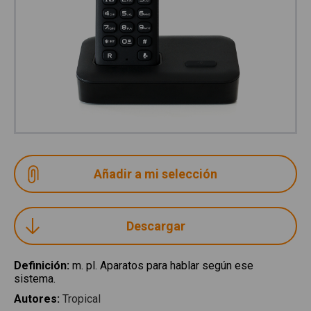
Descargar
Definición
:
m. pl. Aparatos para hablar según ese
sistema.
Autores
:
Tropical