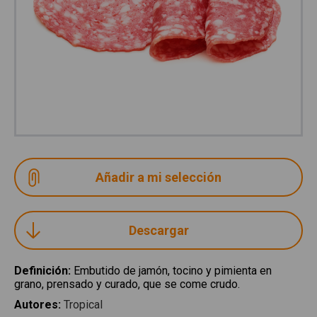
Descargar
Definición
:
Embutido de jamón, tocino y pimienta en
grano, prensado y curado, que se come crudo.
Autores
:
Tropical