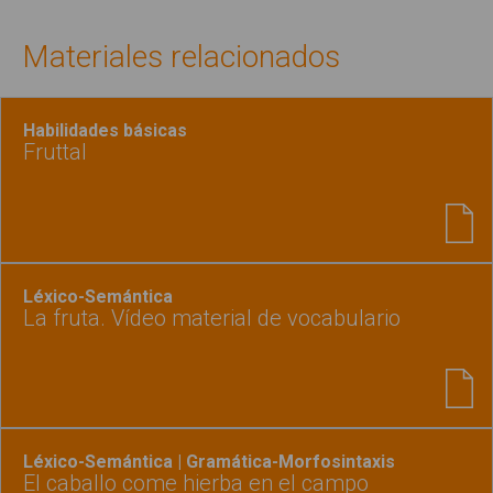
Materiales relacionados
Habilidades básicas
Fruttal
Léxico-Semántica
La fruta. Vídeo material de vocabulario
Léxico-Semántica | Gramática-Morfosintaxis
El caballo come hierba en el campo