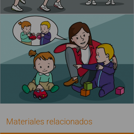
Materiales relacionados