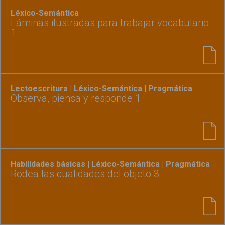
Léxico-Semántica
Láminas ilustradas para trabajar vocabulario
1
Lectoescritura | Léxico-Semántica | Pragmática
Observa, piensa y responde 1
Habilidades básicas | Léxico-Semántica | Pragmática
Rodea las cualidades del objeto 3