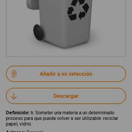
Descargar
Definición
:
tr. Someter una materia a un determinado
proceso para que pueda volver a ser utilizable: reciclar
papel, vidrio.