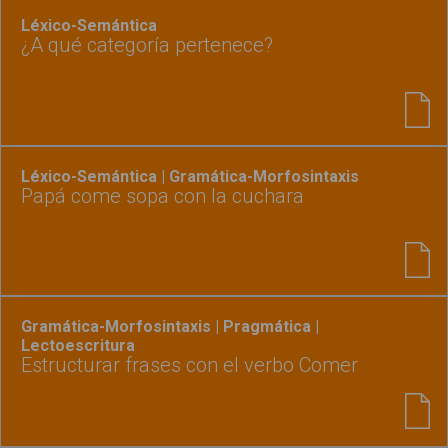
Léxico-Semántica
¿A qué categoría pertenece?
Léxico-Semántica | Gramática-Morfosintaxis
Papá come sopa con la cuchara
Gramática-Morfosintaxis | Pragmática |
Lectoescritura
Estructurar frases con el verbo Comer