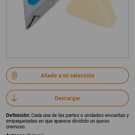
Descargar
Definición
:
Cada una de las partes o unidades envueltas y
empaquetadas en que aparece dividido un queso
cremoso.