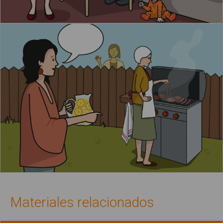
Materiales relacionados