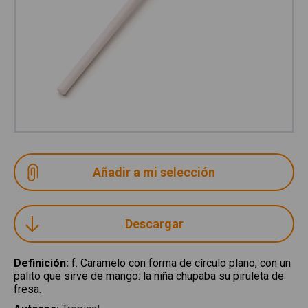
Descargar
Definición
:
f. Caramelo con forma de círculo plano, con un
palito que sirve de mango: la niña chupaba su piruleta de
fresa.