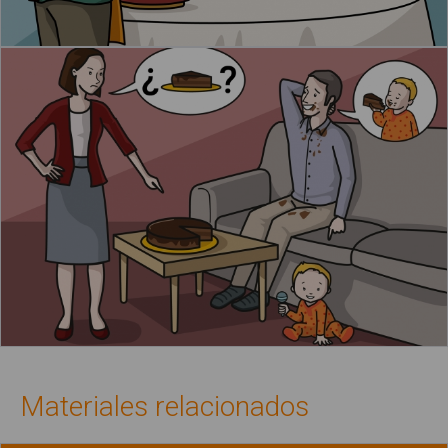
Materiales relacionados