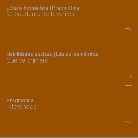
Léxico-Semántica | Pragmática
Mi cuaderno de favoritos
Habilidades básicas | Léxico-Semántica
Qué va primero
Pragmática
Inferencias