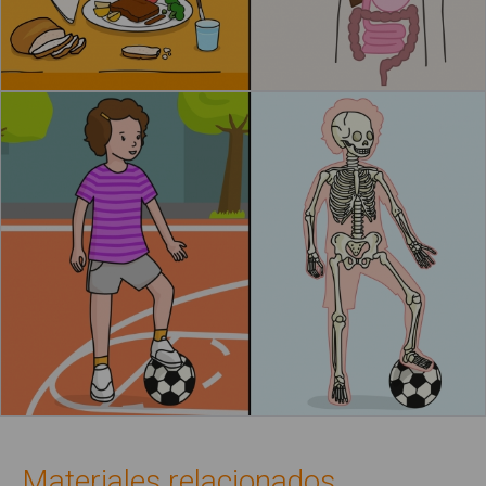
Materiales relacionados