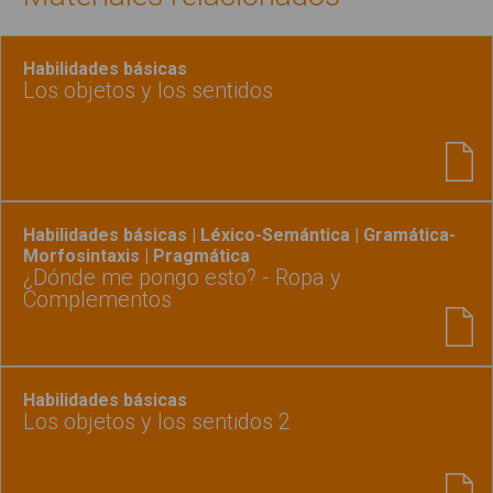
Habilidades básicas
Los objetos y los sentidos
Habilidades básicas | Léxico-Semántica | Gramática-
Morfosintaxis | Pragmática
¿Dónde me pongo esto? - Ropa y
Complementos
Habilidades básicas
Los objetos y los sentidos 2