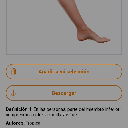
Descargar
Definición
:
f. En las personas, parte del miembro inferior
comprendida entre la rodilla y el pie.
Autores
:
Tropical