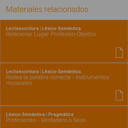
Materiales relacionados
Lectoescritura | Léxico-Semántica
Relacionar Lugar-Profesión-Objetos
Lectoescritura | Léxico-Semántica
Rodea la palabra correcta - Instrumentos
musicales
Léxico-Semántica | Pragmática
Profesiones - Verdadero o falso