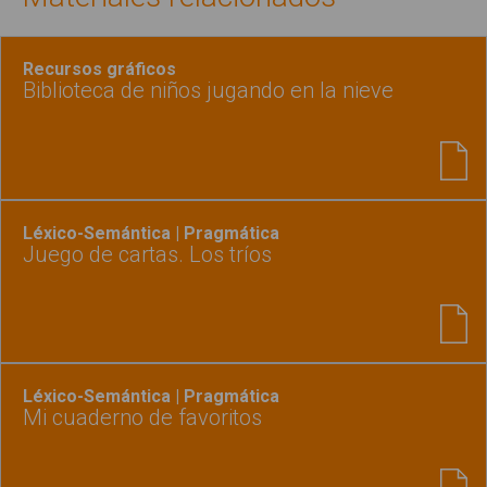
Recursos gráficos
Biblioteca de niños jugando en la nieve
Léxico-Semántica | Pragmática
Juego de cartas. Los tríos
Léxico-Semántica | Pragmática
Mi cuaderno de favoritos