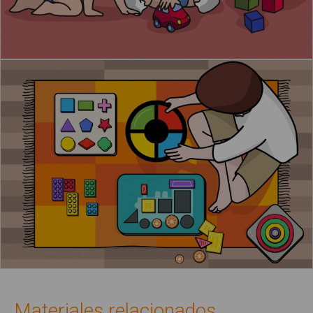
Materiales relacionados