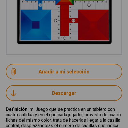
Descargar
Definición
:
m. Juego que se practica en un tablero con
cuatro salidas y en el que cada jugador, provisto de cuatro
fichas del mismo color, trata de hacerlas llegar a la casilla
central, desplazándolas el número de casillas que indica