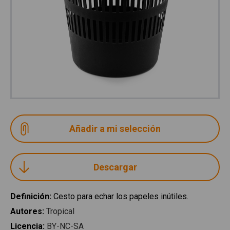
Descargar
Definición
:
Cesto para echar los papeles inútiles.
Autores
:
Tropical
Licencia
:
BY-NC-SA