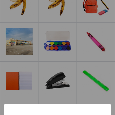
Leer más
Leer más
Leer más
Leer más
Leer más
Leer más