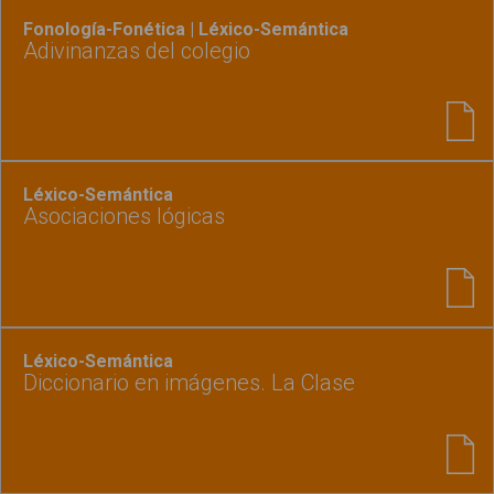
Fonología-Fonética | Léxico-Semántica
Adivinanzas del colegio
Léxico-Semántica
Asociaciones lógicas
Léxico-Semántica
Diccionario en imágenes. La Clase