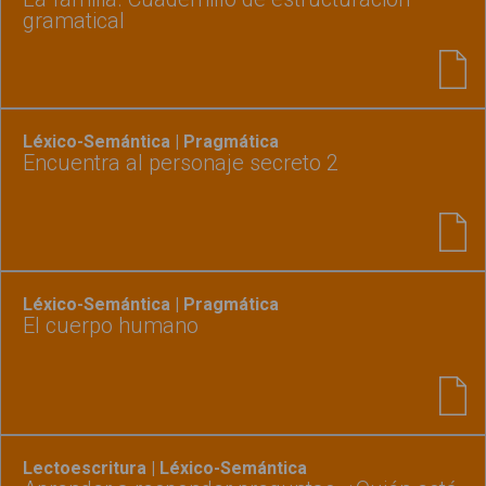
gramatical
Léxico-Semántica | Pragmática
Encuentra al personaje secreto 2
Léxico-Semántica | Pragmática
El cuerpo humano
Lectoescritura | Léxico-Semántica