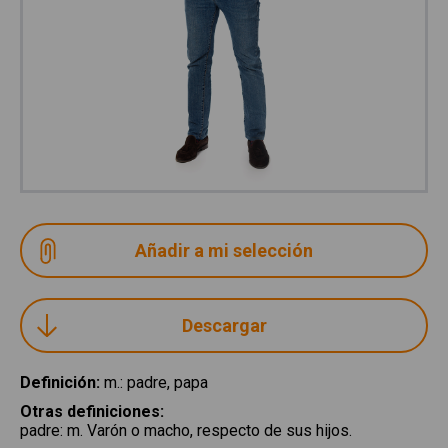
Descargar
Definición
:
m.: padre, papa
Otras definiciones
:
padre
:
m. Varón o macho, respecto de sus hijos.