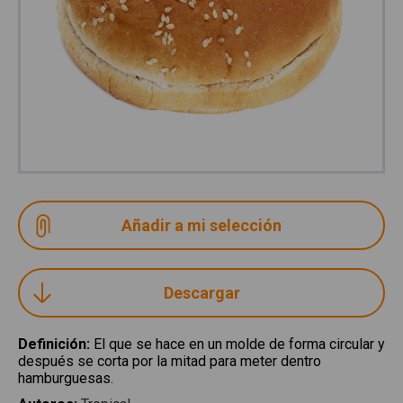
Descargar
Definición
:
El que se hace en un molde de forma circular y
después se corta por la mitad para meter dentro
hamburguesas.