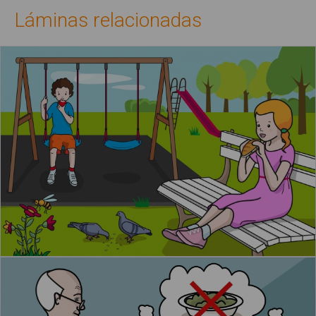
Láminas relacionadas