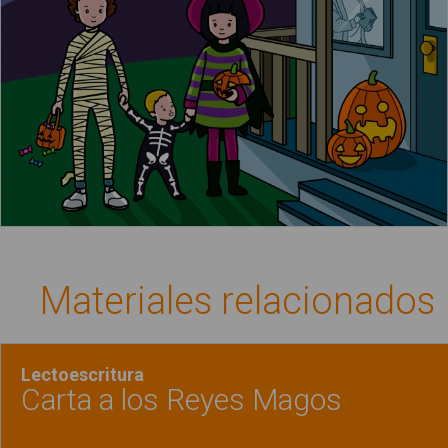
Materiales relacionados
Lectoescritura
Carta a los Reyes Magos