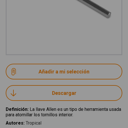
Descargar
Definición
:
La llave Allen es un tipo de herramienta usada
para atornillar los tornillos interior.
Autores
:
Tropical