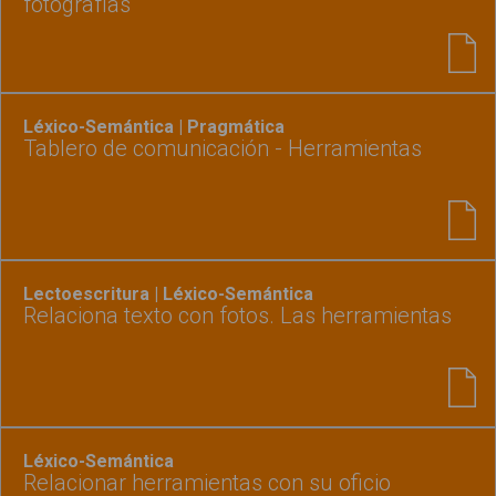
fotografías
Léxico-Semántica | Pragmática
Tablero de comunicación - Herramientas
Lectoescritura | Léxico-Semántica
Relaciona texto con fotos. Las herramientas
Léxico-Semántica
Relacionar herramientas con su oficio