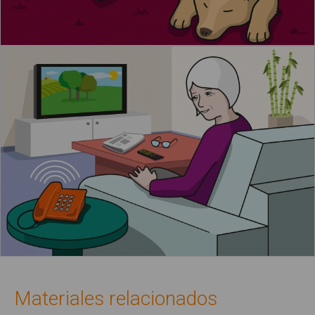
Materiales relacionados