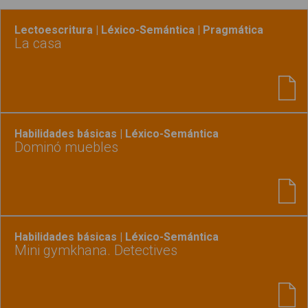
Lectoescritura | Léxico-Semántica | Pragmática
La casa
Habilidades básicas | Léxico-Semántica
Dominó muebles
Habilidades básicas | Léxico-Semántica
Mini gymkhana. Detectives