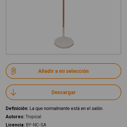
Descargar
Definición
:
La que normalmente está en el salón.
Autores
:
Tropical
Licencia
:
BY-NC-SA