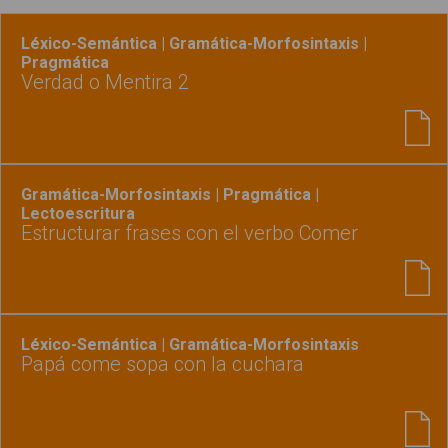
Léxico-Semántica | Gramática-Morfosintaxis |
Pragmática
Verdad o Mentira 2
Gramática-Morfosintaxis | Pragmática |
Lectoescritura
Estructurar frases con el verbo Comer
Léxico-Semántica | Gramática-Morfosintaxis
Papá come sopa con la cuchara