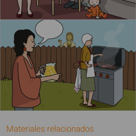
Materiales relacionados