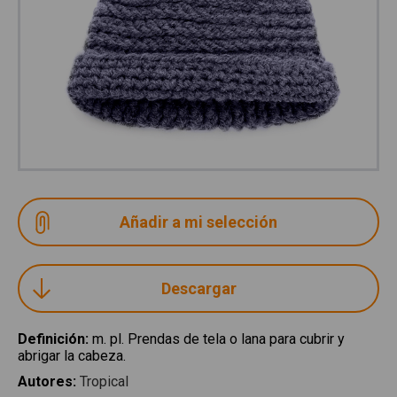
Descargar
Definición
:
m. pl. Prendas de tela o lana para cubrir y
abrigar la cabeza.
Autores
:
Tropical