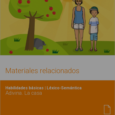
Materiales relacionados
Habilidades básicas | Léxico-Semántica
Adivina. La casa