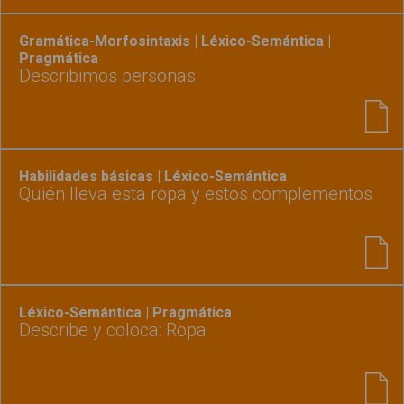
Gramática-Morfosintaxis | Léxico-Semántica |
Pragmática
Describimos personas
Habilidades básicas | Léxico-Semántica
Quién lleva esta ropa y estos complementos
Léxico-Semántica | Pragmática
Describe y coloca: Ropa