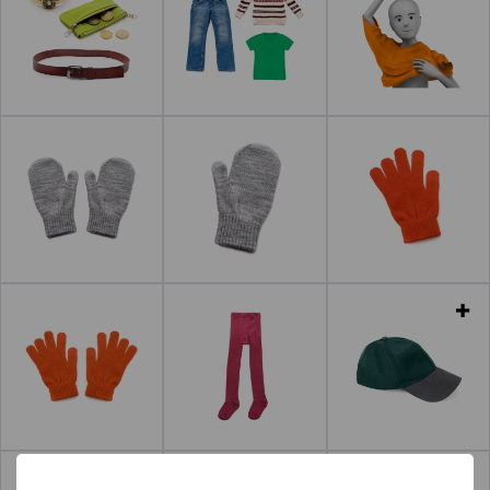
Leer más
Leer más
Leer más
Leer más
Leer más
Leer más