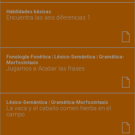
Habilidades básicas
Encuentra las seis diferencias 1
Fonología-Fonética | Léxico-Semántica | Gramática-
Morfosintaxis
Jugamos a Acabar las frases
Léxico-Semántica | Gramática-Morfosintaxis
La vaca y el caballo comen hierba en el
campo