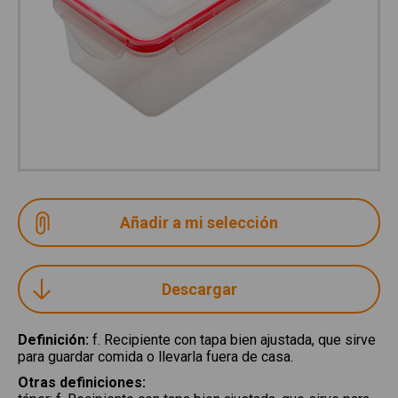
Descargar
Definición
:
f. Recipiente con tapa bien ajustada, que sirve
para guardar comida o llevarla fuera de casa.
Otras definiciones
: