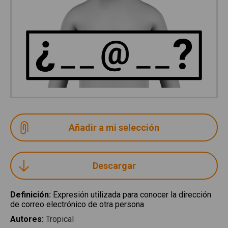
Descargar
Definición
:
Expresión utilizada para conocer la dirección
de correo electrónico de otra persona
Autores
:
Tropical