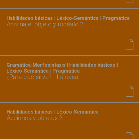
Habilidades básicas | Léxico-Semántica | Pragmática
Adivina el objeto y rodéalo 2
Gramática-Morfosintaxis | Habilidades básicas |
Léxico-Semántica | Pragmática
¿Para qué sirve? - La casa
Habilidades básicas | Léxico-Semántica
Acciones y objetos 2