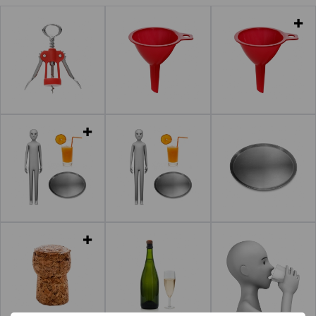
Leer más
Leer más
Leer más
Leer más