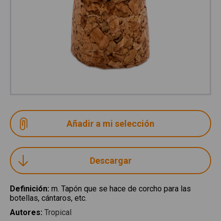
Descargar
Definición
:
m. Tapón que se hace de corcho para las
botellas, cántaros, etc.
Autores
:
Tropical