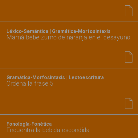
Léxico-Semántica | Gramática-Morfosintaxis
Mamá bebe zumo de naranja en el desayuno
Gramática-Morfosintaxis | Lectoescritura
Ordena la frase 5
Fonología-Fonética
Encuentra la bebida escondida