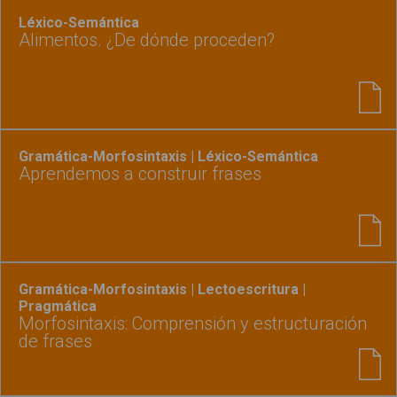
Léxico-Semántica
Alimentos. ¿De dónde proceden?
Gramática-Morfosintaxis | Léxico-Semántica
Aprendemos a construir frases
Gramática-Morfosintaxis | Lectoescritura |
Pragmática
Morfosintaxis: Comprensión y estructuración
de frases