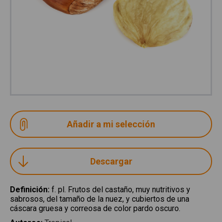
Descargar
Definición
:
f. pl. Frutos del castaño, muy nutritivos y
sabrosos, del tamaño de la nuez, y cubiertos de una
cáscara gruesa y correosa de color pardo oscuro.