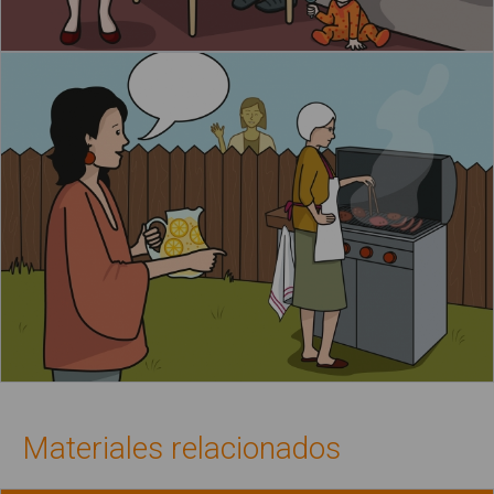
Materiales relacionados