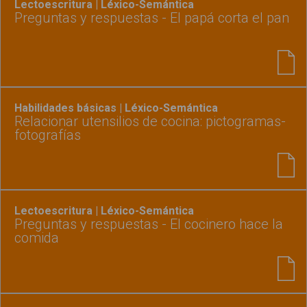
Lectoescritura | Léxico-Semántica
Preguntas y respuestas - El papá corta el pan
Habilidades básicas | Léxico-Semántica
Relacionar utensilios de cocina: pictogramas-
fotografías
Lectoescritura | Léxico-Semántica
Preguntas y respuestas - El cocinero hace la
comida