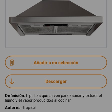
Descargar
Definición
:
f. pl. Las que sirven para aspirar y extraer el
humo y el vapor producidos al cocinar.
Autores
:
Tropical