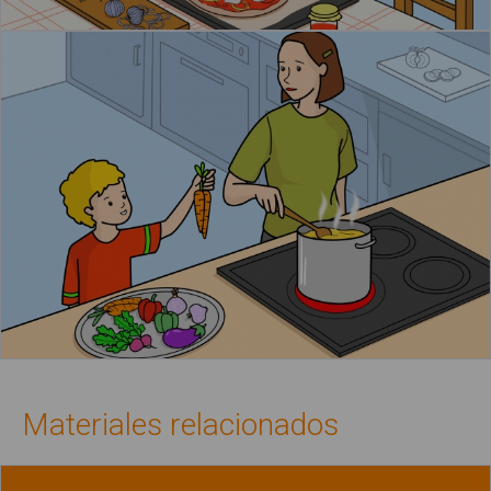
Materiales relacionados