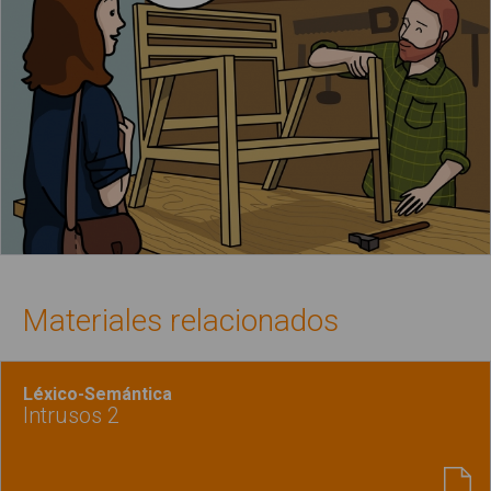
Materiales relacionados
Léxico-Semántica
Intrusos 2