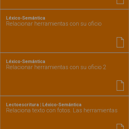
Léxico-Semántica
Relacionar herramientas con su oficio
Léxico-Semántica
Relacionar herramientas con su oficio 2
Lectoescritura | Léxico-Semántica
Relaciona texto con fotos. Las herramientas