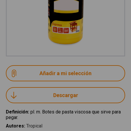
Descargar
Definición
:
pl. m. Botes de pasta viscosa que sirve para
pegar.
Autores
:
Tropical