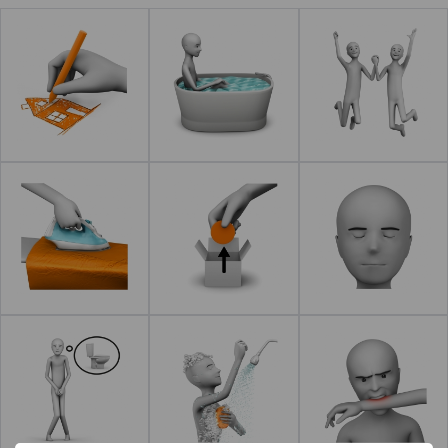
Leer más
Leer más
Leer más
Leer más