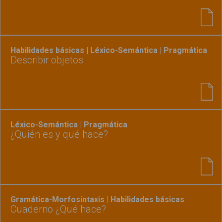
Habilidades básicas | Léxico-Semántica | Pragmática
Describir objetos
Léxico-Semántica | Pragmática
¿Quién es y qué hace?
Gramática-Morfosintaxis | Habilidades básicas
Cuaderno ¿Qué hace?