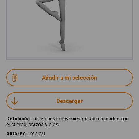
Descargar
Definición
:
intr. Ejecutar movimientos acompasados con
el cuerpo, brazos y pies.
Autores
:
Tropical