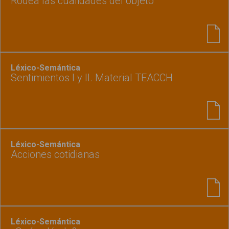
Rodea las cualidades del objeto
Léxico-Semántica
Sentimientos I y II. Material TEACCH
Léxico-Semántica
Acciones cotidianas
Léxico-Semántica