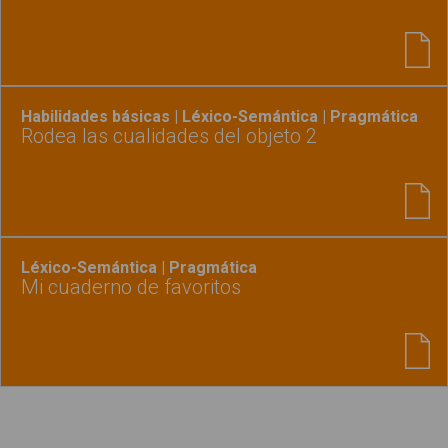
Habilidades básicas | Léxico-Semántica | Pragmática
Rodea las cualidades del objeto 2
Léxico-Semántica | Pragmática
Mi cuaderno de favoritos