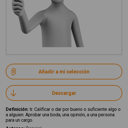
Descargar
Definición
:
tr. Calificar o dar por bueno o suficiente algo o
a alguien. Aprobar una boda, una opinión, a una persona
para un cargo.