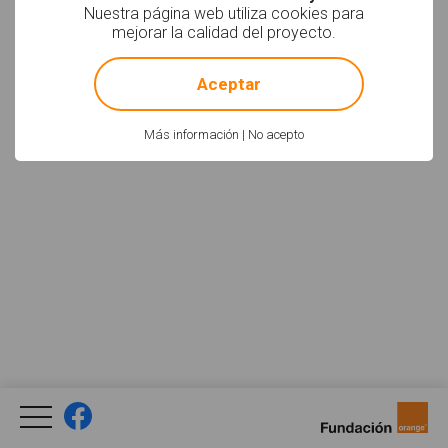
Nuestra página web utiliza cookies para
mejorar la calidad del proyecto.
!
Not valid!
Aceptar
Más información
|
No acepto