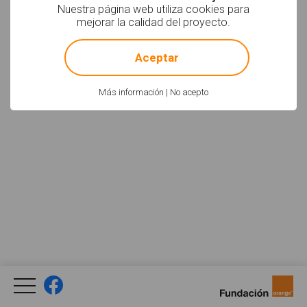
Nuestra página web utiliza cookies para
mejorar la calidad del proyecto.
!
Not valid!
Aceptar
Más información
|
No acepto