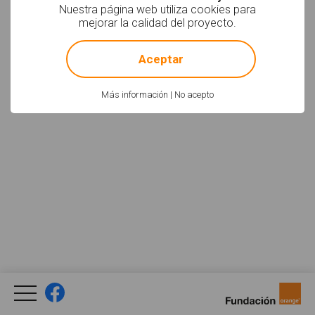
Nuestra página web utiliza cookies para
mejorar la calidad del proyecto.
!
Not valid!
Aceptar
Más información
|
No acepto