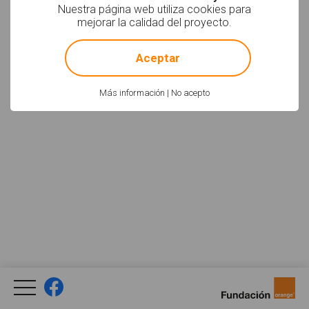
Nuestra página web utiliza cookies para
mejorar la calidad del proyecto.
!
Not valid!
Aceptar
Más información
|
No acepto