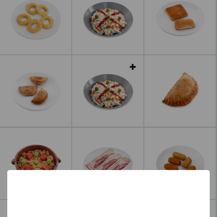
Leer más
Leer más
Leer más