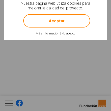
Nuestra página web utiliza cookies para
mejorar la calidad del proyecto.
!
Not valid!
Aceptar
Más información
|
No acepto