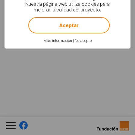
Nuestra página web utiliza cookies para
mejorar la calidad del proyecto.
!
Not valid!
Aceptar
Más información
|
No acepto