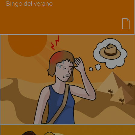
Bingo del verano