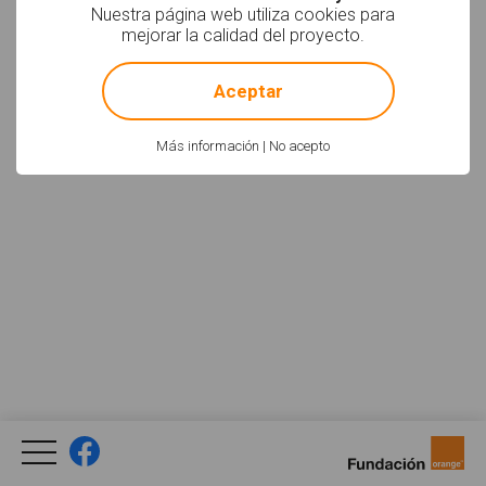
Nuestra página web utiliza cookies para
mejorar la calidad del proyecto.
!
Not valid!
Aceptar
Más información
|
No acepto