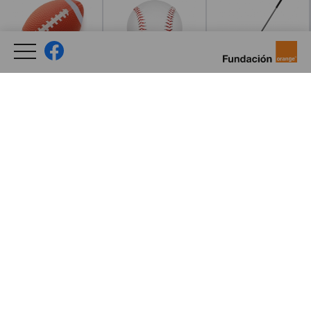
Leer más
Leer más
Leer más